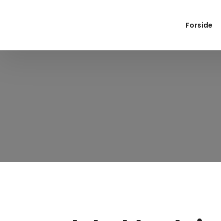
Forside