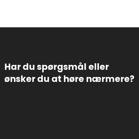
Har du spørgsmål eller
​ønsker du at høre nærmere?