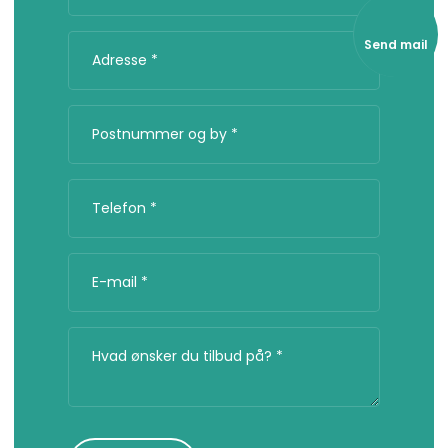
Send mail